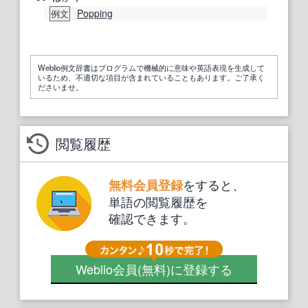
Popping
例文
Weblio例文辞書はプログラムで機械的に意味や英語表現を生成して
いるため、不適切な項目が含まれていることもあります。ご了承く
ださいませ。
閲覧履歴
をすると、
無料会員登録
単語の閲覧履歴を
確認できます。
Weblio会員
(無料)
に登録する