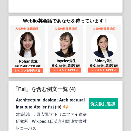
Weblio英会話であなたを待っています！
「Fai」を含む例文一覧 (4)
Architectural design: Architectural
例文帳に追加
Institute Atelier
(Ф)
Fai
建築設計：原広司/アトリエファイ建築
研究所
- Wikipedia日英京都関連文書対
訳コーパス