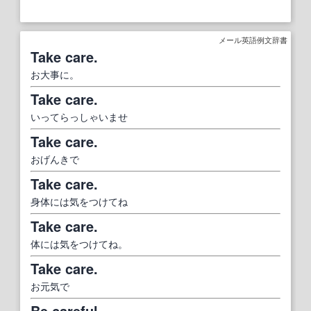
メール英語例文辞書
Take care.
お大事に。
Take care.
いってらっしゃいませ
Take care.
おげんきで
Take care.
身体には気をつけてね
Take care.
体には気をつけてね。
Take care.
お元気で
Be careful.