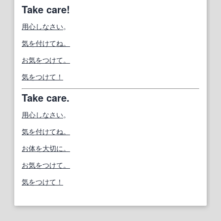
Take care!
用心
しなさい
。
気を付けてね。
お気をつけて。
気をつけて！
Take care.
用心
しなさい
。
気を付けてね。
お体を大切に。
お気をつけて。
気をつけて！