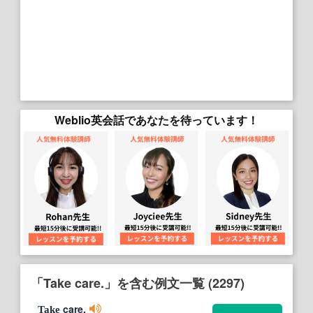
Weblio英会話であなたを待っています！
「Take care.」を含む例文一覧 (2297)
care.
Take