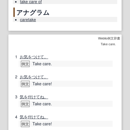
take care of
アナグラム
caretake
Weblio例文辞書
Take care.
1
お気をつけて。
Take care.
例文
2
お気をつけて。
Take care!
例文
3
気を付けてね。
Take care.
例文
4
気を付けてね。
Take care!
例文