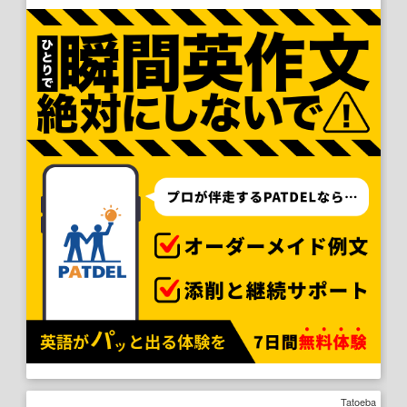
Tatoeba