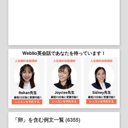
Weblio英会話であなたを待っています！
「卵」を含む例文一覧 (6355)