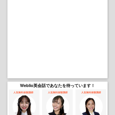
Weblio英会話であなたを待っています！