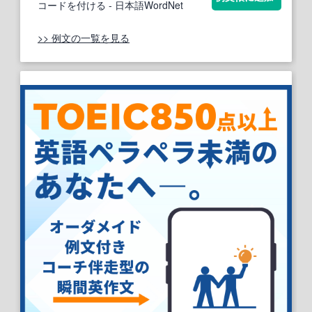
コードを付ける
- 日本語WordNet
>> 例文の一覧を見る