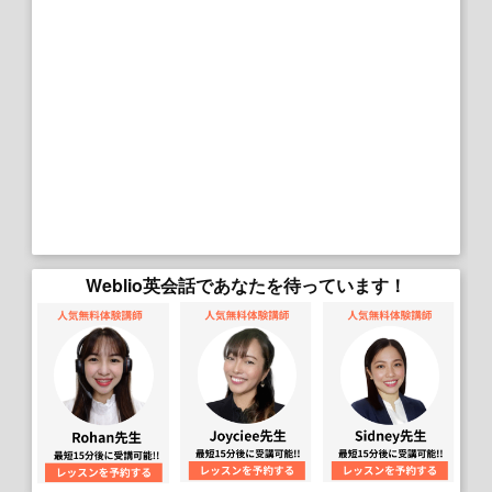
Weblio英会話であなたを待っています！