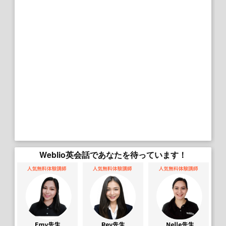
Weblio英会話であなたを待っています！