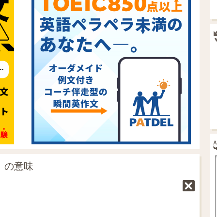
d」の意味