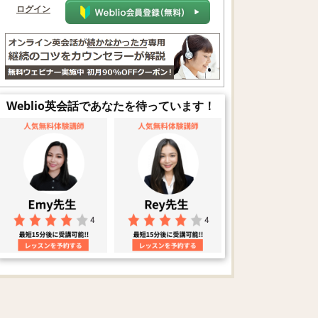
ログイン
Weblio英会話であなたを待っています！