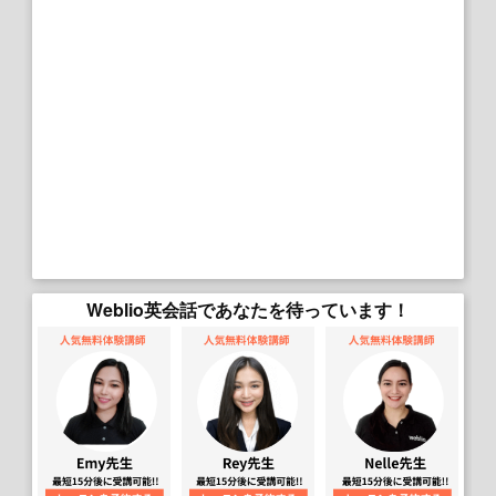
Weblio英会話であなたを待っています！