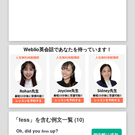
Weblio英会話であなたを待っています！
「fess」を含む例文一覧 (10)
Oh, did you
up?
fess
例文帳に追加