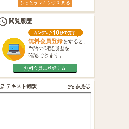
もっとランキングを見る
閲覧履歴
無料会員登録
をすると、
単語の閲覧履歴を
確認できます。
無料会員に登録する
テキスト翻訳
Weblio翻訳