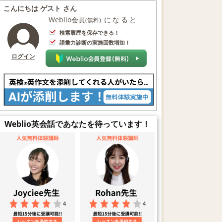
こんにちは ゲスト さん
Weblio会員
になると
(無料)
検索履歴を保存できる！
語彙力診断の実施回数増加！
ログイン
Weblio英会話であなたを待っています！