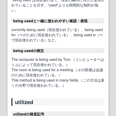
れていることを示す。"used"よりも時間的な制約が強
い。
being usedと一緒に使われやすい単語・表現
currently being used（現在使われている）、being used
for（〜のために現在使われている）、being used in（〜
で現在使われている）など。
being usedの例文
The computer is being used by Tom.（コンピューターは
トムによって現在使われている。）
The room is being used for a meeting.（その部屋は会議
のために現在使われている。）
This method is being used in many fields.（この方法は多
くの分野で現在使われている。）
utilized
utilizedの発音記号