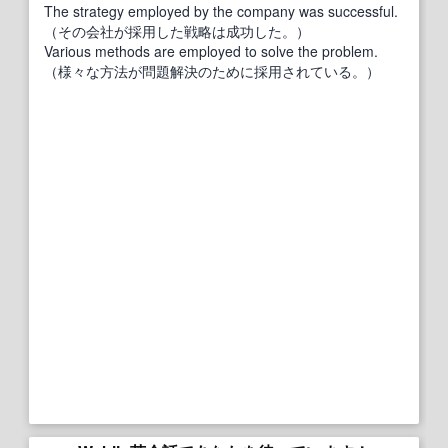
The strategy employed by the company was successful.
（その会社が採用した戦略は成功した。）
Various methods are employed to solve the problem.
（様々な方法が問題解決のために採用されている。）