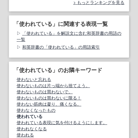
もっとランキングを見る
「使われている」に関連する表現一覧
「使われている」を解説文に含む和英辞書の用語の
一覧
和英辞書の「使われている」の用語索引
「使われている」のお隣キーワード
使わないと忘れる
使わないものは片っ端から捨てよう。
使わないものは買わないで。
使わないものは買わないに限る！
使わない筋肉は凝り、痛くなる。
使わなくなったもの
使われている
使われている表現に気を付けるようにします。
使われなくなる
使われる