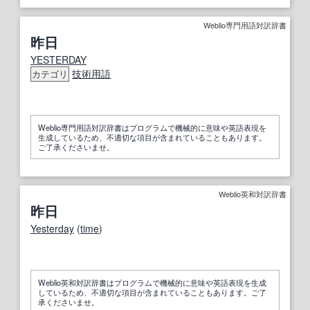
Weblio専門用語対訳辞書
昨日
YESTERDAY
技術用語
カテゴリ
Weblio専門用語対訳辞書はプログラムで機械的に意味や英語表現を
生成しているため、不適切な項目が含まれていることもあります。
ご了承くださいませ。
Weblio英和対訳辞書
昨日
Yesterday
(
time
)
Weblio英和対訳辞書はプログラムで機械的に意味や英語表現を生成
しているため、不適切な項目が含まれていることもあります。ご了
承くださいませ。