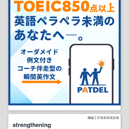
機械工学英和和英辞典
strengthening