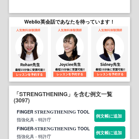
Weblio英会話であなたを待っています！
「STRENGTHENING」を含む例文一覧
(3097)
FINGER
TOOL
STRENGTHENING
例文帳に追加
指強化具
- 特許庁
FINGER-
TOOL
STRENGTHENING
例文帳に追加
指強化具
- 特許庁