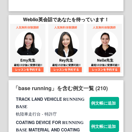
Weblio英会話であなたを待っています！
「base running」を含む例文一覧 (210)
TRACK LAND VEHICLE
RUNNING
例文帳に追加
BASE
軌陸車走行台
- 特許庁
COATING DEVICE FOR
RUNNING
例文帳に追加
MATERIAL AND COATING
BASE