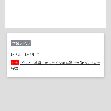
学習レベル
レベル：レベル17
ビジネス英語、オンライン英会話では伸びない人の
公式
特徴