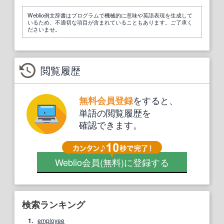
Weblio例文辞書はプログラムで機械的に意味や英語表現を生成して
いるため、不適切な項目が含まれていることもあります。ご了承く
ださいませ。
閲覧履歴
をすると、
無料会員登録
単語の閲覧履歴を
確認できます。
Weblio会員
(無料)
に登録する
検索ランキング
1.
employee