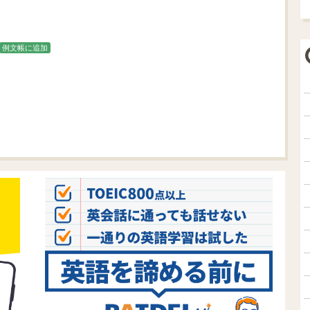
例文帳に追加