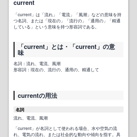
current
「current」は「流れ」「電流」「風潮」などの意味を持
つ名詞、または「現在の」「流行の」「通用の」「精通
している」という意味を持つ形容詞である。
「current」とは・「current」の意
味
名詞：流れ、電流、風潮
形容詞：現在の、流行の、通用の、精通して
currentの用法
名詞
流れ、電流、風潮
「current」が名詞として使われる場合、水や空気の流
れ、電気の流れ、または社会的な動向や傾向を指す。具