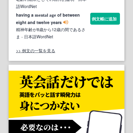
語WordNet
having a
of between
mental
age
例文帳に追加
eight and twelve years
精神年齢が8歳から12歳の間であるさ
ま
- 日本語WordNet
>> 例文の一覧を見る