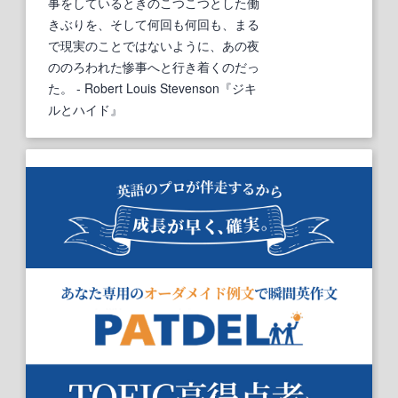
事をしているときのこつこつとした働
きぶりを、そして何回も何回も、まる
で現実のことではないように、あの夜
ののろわれた惨事へと行き着くのだっ
た。
- Robert Louis Stevenson『ジキ
ルとハイド』