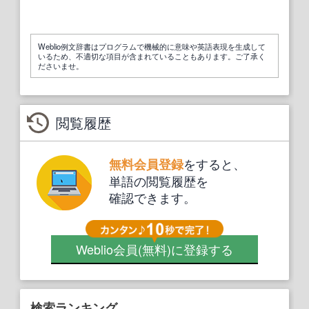
Weblio例文辞書はプログラムで機械的に意味や英語表現を生成して
いるため、不適切な項目が含まれていることもあります。ご了承く
ださいませ。
閲覧履歴
をすると、
無料会員登録
単語の閲覧履歴を
確認できます。
Weblio会員
(無料)
に登録する
検索ランキング