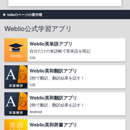
toilsのページの著作権
Weblio公式学習アプリ
Weblio英単語アプリ
自分だけの単語帳で英単語を暗記
iOS
Weblio英和翻訳アプリ
2秒で翻訳、翻訳結果を話す！
iOS
Weblio英和翻訳アプリ
2秒で翻訳、翻訳結果を話す！
Android
Weblio英和辞書アプリ