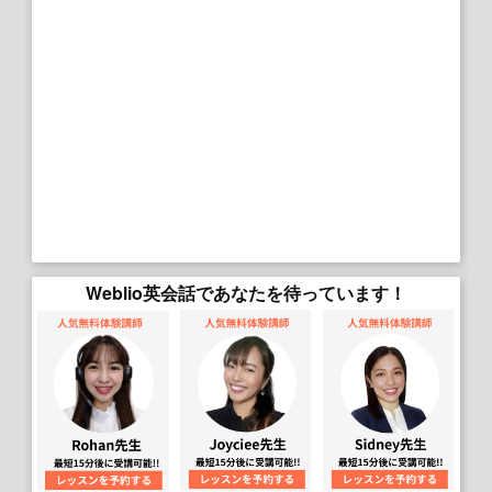
Weblio英会話であなたを待っています！