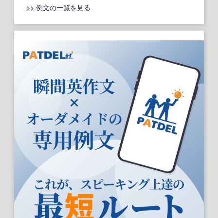
>> 例文の一覧を見る