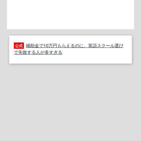
補助金で10万円もらえるのに、英語スクール選び
公式
で失敗する人が多すぎる