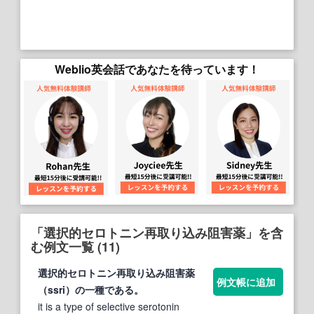
Weblio英会話であなたを待っています！
「選択的セロトニン再取り込み阻害薬」を含
む例文一覧 (11)
選択的セロトニン再取り込み阻害薬
例文帳に追加
（ssri）の一種である。
it is a type of selective serotonin