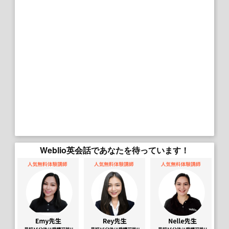
Weblio英会話であなたを待っています！