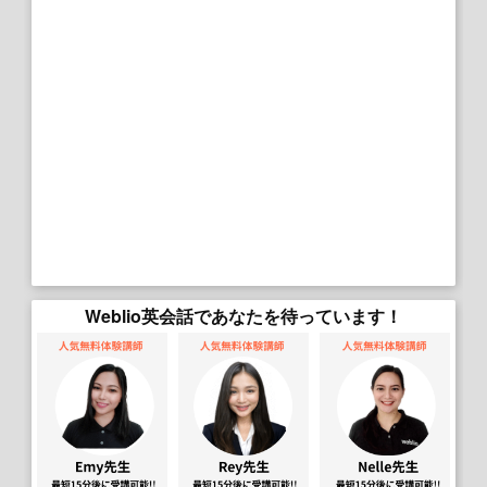
Weblio英会話であなたを待っています！