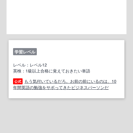
学習レベル
レベル：レベル12
英検：1級以上合格に覚えておきたい単語
もう気付いているだろ。お前の前にいるのは、10
公式
年間英語の勉強をサボってきたビジネスパーソンだ