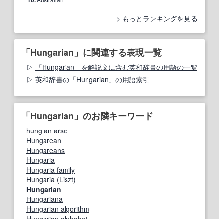
もっとランキングを見る
「Hungarian」に関連する表現一覧
「Hungarian」を解説文に含む英和辞書の用語の一覧
英和辞書の「Hungarian」の用語索引
「Hungarian」のお隣キーワード
hung an arse
Hungarean
Hungareans
Hungaria
Hungaria family
Hungaria (Liszt)
Hungarian
Hungariana
Hungarian algorithm
Hungarian alphabet