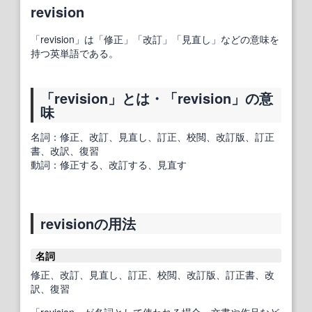
revision
「revision」は「修正」「改訂」「見直し」などの意味を
持つ英単語である。
「revision」とは・「revision」の意
味
名詞：修正、改訂、見直し、訂正、校閲、改訂版、訂正
書、改訳、復習
動詞：修正する、改訂する、見直す
revisionの用法
名詞
修正、改訂、見直し、訂正、校閲、改訂版、訂正書、改
訳、復習