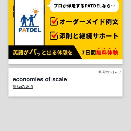
経済のにほんご
economies of scale
規模の経済