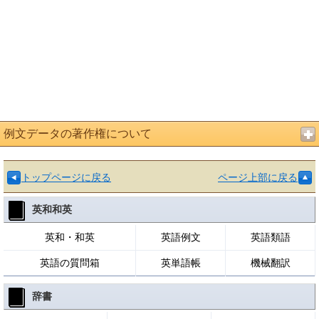
例文データの著作権について
トップページに戻る
ページ上部に戻る
英和和英
英和・和英
英語例文
英語類語
英語の質問箱
英単語帳
機械翻訳
辞書