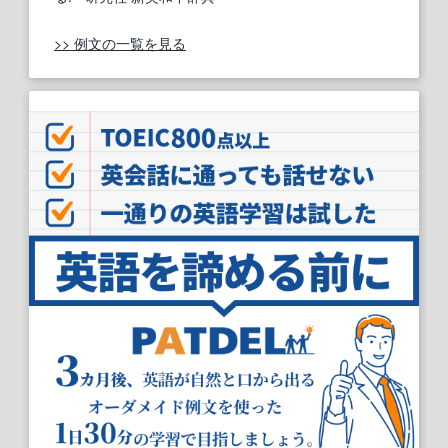
>> 例文の一覧を見る