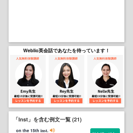
Weblio英会話であなたを待っています！
「Inst」を含む例文一覧 (21)
on the 15th
.
inst