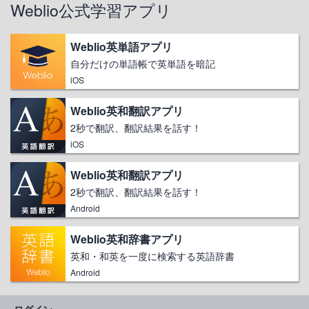
Weblio公式学習アプリ
Weblio英単語アプリ
自分だけの単語帳で英単語を暗記
iOS
Weblio英和翻訳アプリ
2秒で翻訳、翻訳結果を話す！
iOS
Weblio英和翻訳アプリ
2秒で翻訳、翻訳結果を話す！
Android
Weblio英和辞書アプリ
英和・和英を一度に検索する英語辞書
Android
ログイン