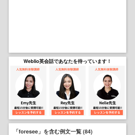
Weblio英会話であなたを待っています！
「foresee」を含む例文一覧 (84)