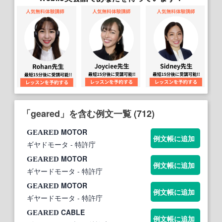
「geared」を含む例文一覧 (712)
MOTOR
GEARED
例文帳に追加
ギヤドモータ
- 特許庁
MOTOR
GEARED
例文帳に追加
ギヤードモータ
- 特許庁
MOTOR
GEARED
例文帳に追加
ギヤードモータ
- 特許庁
CABLE
GEARED
例文帳に追加