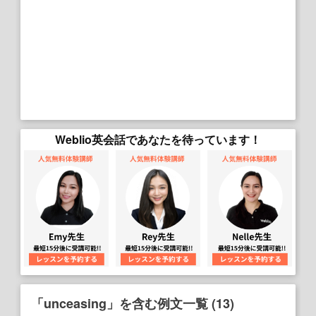
Weblio英会話であなたを待っています！
「unceasing」を含む例文一覧 (13)