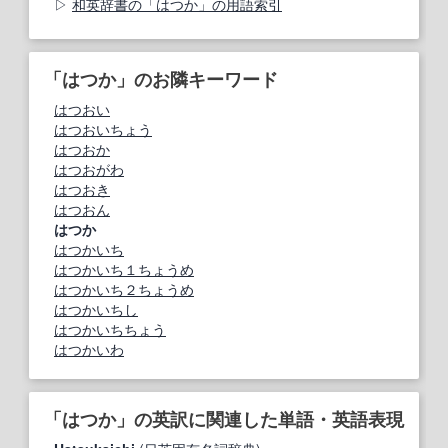
和英辞書の「はつか」の用語索引
「はつか」のお隣キーワード
はつおい
はつおいちょう
はつおか
はつおがわ
はつおき
はつおん
はつか
はつかいち
はつかいち１ちょうめ
はつかいち２ちょうめ
はつかいちし
はつかいちちょう
はつかいわ
「はつか」の英訳に関連した単語・英語表現