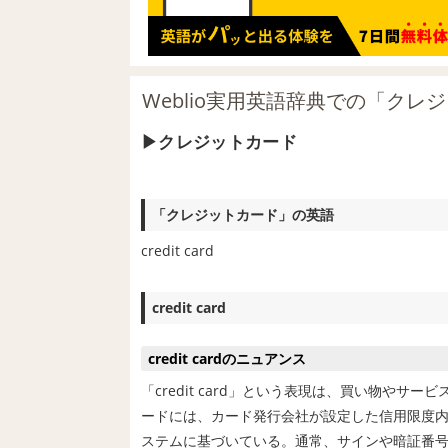
Weblio実用英語辞典での「クレ
クレジットカード
「クレジットカード」の英語
credit card
credit card
credit cardのニュアンス
「credit card」という表現は、買い物や
ードには、カード発行会社が設定した信用限度
ステムに基づいている。通常、サインや暗証番