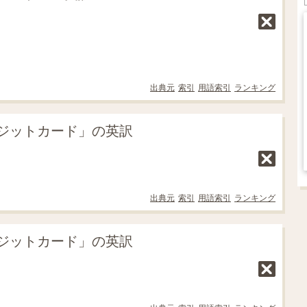
出典元
索引
用語索引
ランキング
ジットカード」の英訳
出典元
索引
用語索引
ランキング
ジットカード」の英訳