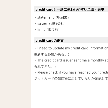
credit cardと一緒に使われやすい単語・表現
・statement（明細書）
・issuer（発行会社）
・limit（限度額）
credit cardの例文
・I need to update my credit card in
更新する必要がある。）
・The credit card issuer sent me a
られてきた。）
・Please check if you have reached your c
ジットカードの限度額に達していないか確認し