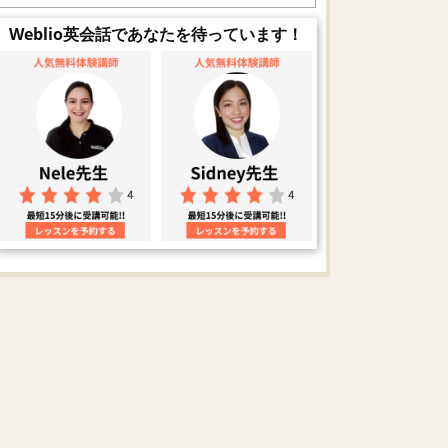
Weblio英会話であなたを待っています！