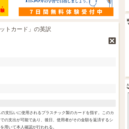
ジットカード」の英訳
サービスの支払いに使用されるプラスチック製のカードを指す。このカ
内での支出が可能であり、後日、使用者がその金額を返済するシ
号を用いて本人確認が行われる。