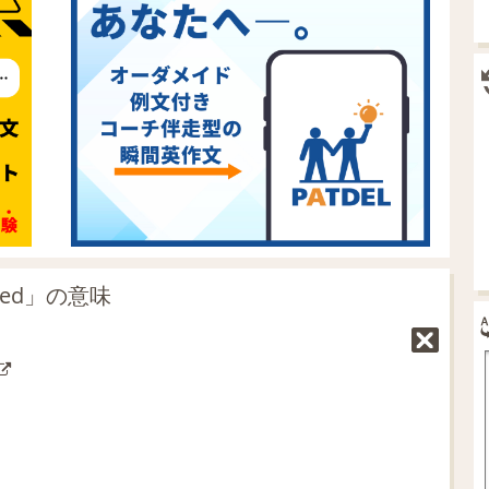
ed」の意味