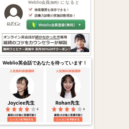
Weblio会員
になると
(無料)
検索履歴を保存できる！
語彙力診断の実施回数増加！
ログイン
Weblio英会話であなたを待っています！