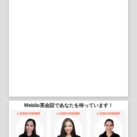
Weblio英会話であなたを待っています！