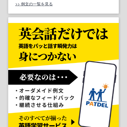
>> 例文の一覧を見る