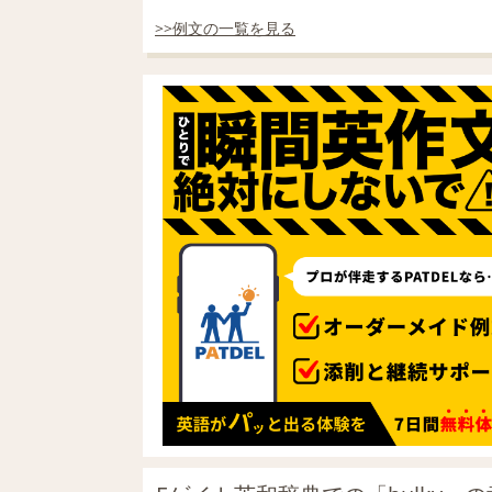
>>例文の一覧を見る