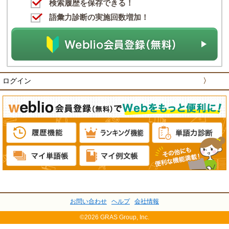
検索履歴を保存できる！
語彙力診断の実施回数増加！
ログイン
〉
お問い合わせ
ヘルプ
会社情報
©2026 GRAS Group, Inc.