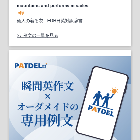
mountains and performs miracles
仙人の着る衣
- EDR日英対訳辞書
>> 例文の一覧を見る