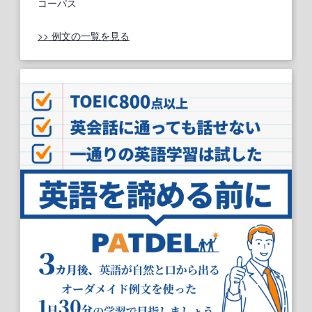
コーパス
>> 例文の一覧を見る