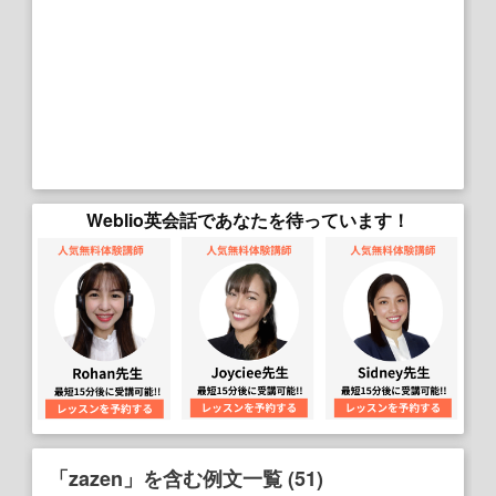
Weblio英会話であなたを待っています！
「zazen」を含む例文一覧 (51)