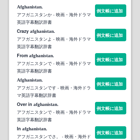
.
Afghanistan
例文帳に追加
アフガニスタンか
- 映画・海外ドラマ
英語字幕翻訳辞書
Crazy
.
afghanistan
例文帳に追加
アフガニスタンよ
- 映画・海外ドラマ
英語字幕翻訳辞書
From
.
afghanistan
例文帳に追加
アフガニスタンで
- 映画・海外ドラマ
英語字幕翻訳辞書
.
Afghanistan
例文帳に追加
アフガニスタンです
- 映画・海外ドラ
マ英語字幕翻訳辞書
Over in
.
afghanistan
例文帳に追加
アフガニスタンで
- 映画・海外ドラマ
英語字幕翻訳辞書
In
.
afghanistan
例文帳に追加
アフガニスタンでさ。
- 映画・海外ド