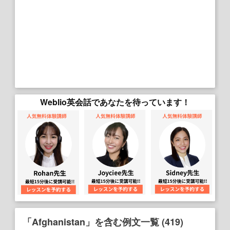
Weblio英会話であなたを待っています！
「Afghanistan」を含む例文一覧 (419)