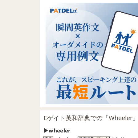
Eゲイト英和辞典での「Wheeler
wheeler