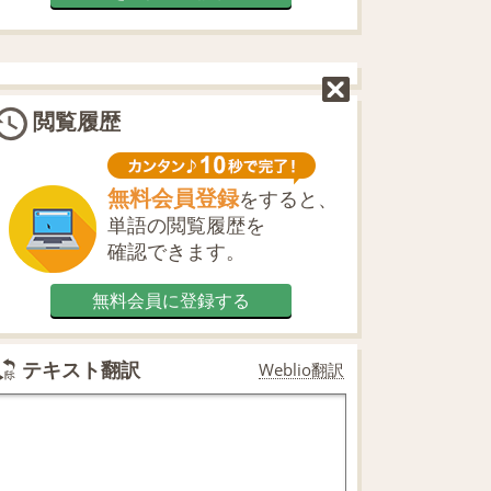
閲覧履歴
無料会員登録
をすると、
単語の閲覧履歴を
確認できます。
無料会員に登録する
テキスト翻訳
Weblio翻訳