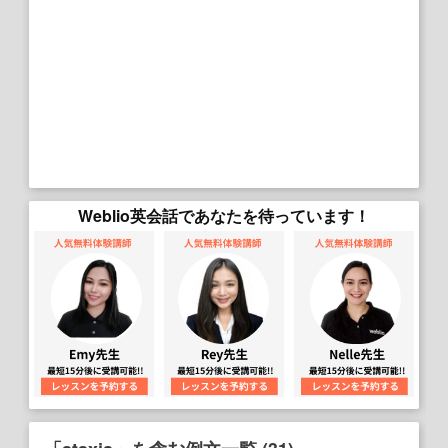
Weblio英会話であなたを待っています！