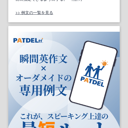
>> 例文の一覧を見る