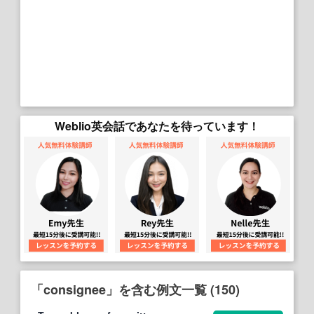
Weblio英会話であなたを待っています！
「consignee」を含む例文一覧 (150)