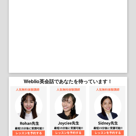
Weblio英会話であなたを待っています！