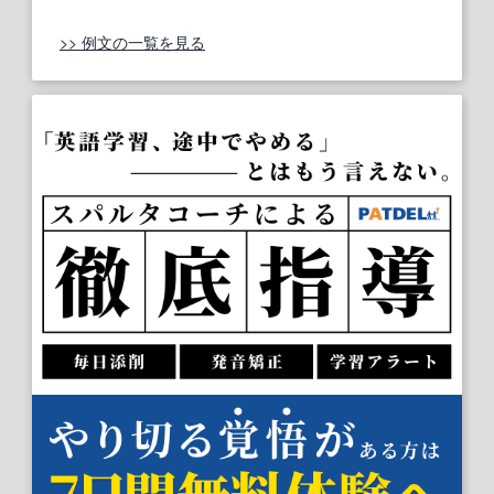
>> 例文の一覧を見る