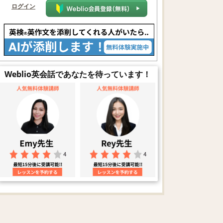
ログイン
Weblio英会話であなたを待っています！