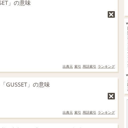
ET」の意味
出典元
索引
用語索引
ランキング
「GUSSET」の意味
出典元
索引
用語索引
ランキング