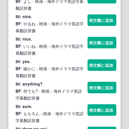
BF
: よし
- 映画・海外ドラマ英語字幕
翻訳辞書
: nice.
Bf
例文帳に追加
BF
: やるね
- 映画・海外ドラマ英語字
幕翻訳辞書
: nice.
Bf
例文帳に追加
BF
: いいね
- 映画・海外ドラマ英語字
幕翻訳辞書
: yes.
Bf
例文帳に追加
BF
: 確かに
- 映画・海外ドラマ英語字
幕翻訳辞書
: anything?
Bf
例文帳に追加
BF
: 何でも?
- 映画・海外ドラマ英語
字幕翻訳辞書
: sure.
Bf
例文帳に追加
BF
: もちろん
- 映画・海外ドラマ英語
字幕翻訳辞書
: there we go!
Bf