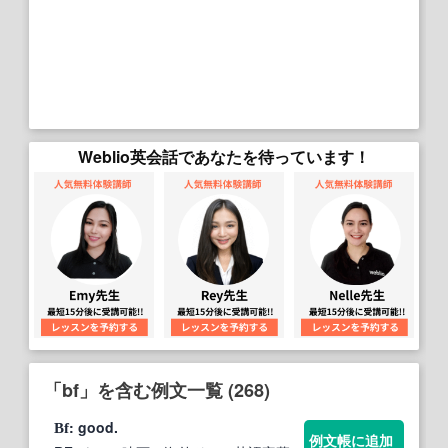
Weblio英会話であなたを待っています！
「bf」を含む例文一覧 (268)
: good.
Bf
例文帳に追加