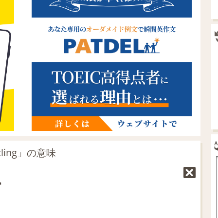
ling」の意味