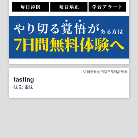
JST科学技術用語日英対訳辞書
tasting
味見
;
毒味